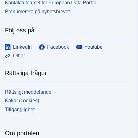
Kontakta teamet för European Data Portal
Prenumerera på nyhetsbrevet
Följ oss på
LinkedIn
Facebook
Youtube
Other
Rättsliga frågor
Rättsligt meddelande
Kakor (cookies)
Tillgänglighet
Om portalen