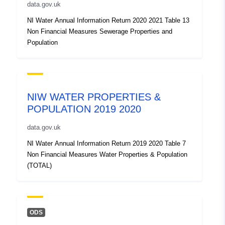
data.gov.uk
NI Water Annual Information Return 2020 2021 Table 13
Non Financial Measures Sewerage Properties and
Population
NIW WATER PROPERTIES &
POPULATION 2019 2020
data.gov.uk
NI Water Annual Information Return 2019 2020 Table 7
Non Financial Measures Water Properties & Population
(TOTAL)
ODS