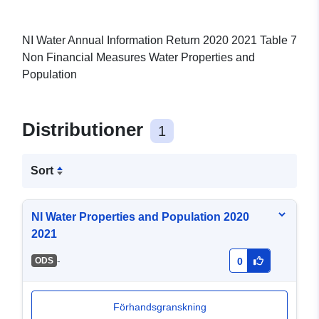
NI Water Annual Information Return 2020 2021 Table 7
Non Financial Measures Water Properties and
Population
Distributioner
1
Sort
NI Water Properties and Population 2020
2021
-
ODS
0
Förhandsgranskning