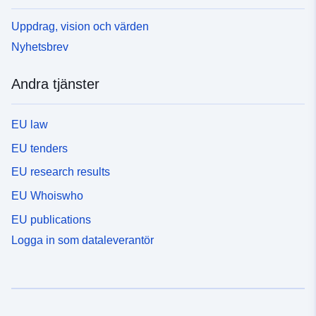
Uppdrag, vision och värden
Nyhetsbrev
Andra tjänster
EU law
EU tenders
EU research results
EU Whoiswho
EU publications
Logga in som dataleverantör