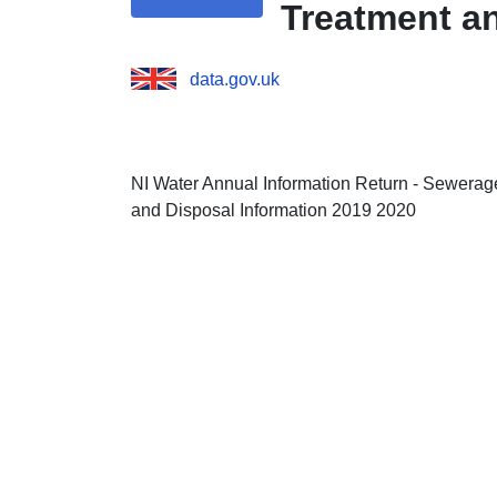
Treatment an
data.gov.uk
NI Water Annual Information Return - Sewerag
and Disposal Information 2019 2020