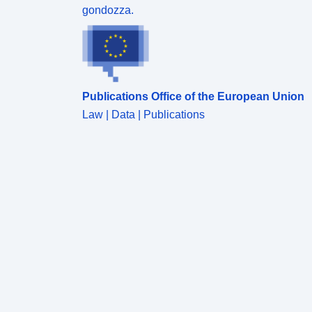
gondozza.
Publications Office of the European Union
Law | Data | Publications