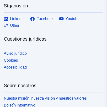
Síganos en
LinkedIn
Facebook
Youtube
Other
Cuestiones jurídicas
Aviso jurídico
Cookies
Accesibilidad
Sobre nosotros
Nuestra misión, nuestra visión y nuestros valores
Boletín informativo