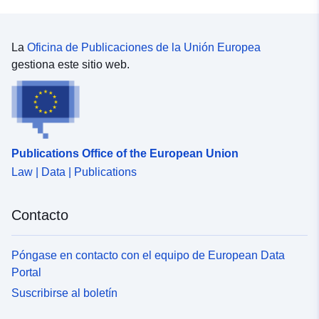
La
Oficina de Publicaciones de la Unión Europea
gestiona este sitio web.
Publications Office of the European Union
Law | Data | Publications
Contacto
Póngase en contacto con el equipo de European Data
Portal
Suscribirse al boletín