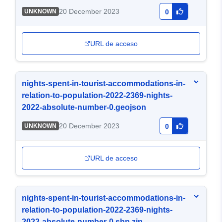
20 December 2023
UNKNOWN
0
URL de acceso
nights-spent-in-tourist-accommodations-in-
relation-to-population-2022-2369-nights-
2022-absolute-number-0.geojson
20 December 2023
UNKNOWN
0
URL de acceso
nights-spent-in-tourist-accommodations-in-
relation-to-population-2022-2369-nights-
2022-absolute-number-0.shp.zip