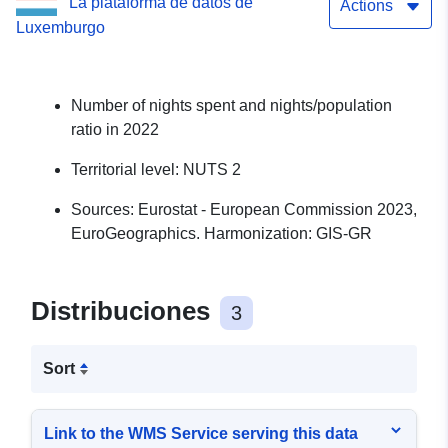
La plataforma de datos de
Actions
Luxemburgo
Number of nights spent and nights/population
ratio in 2022
Territorial level: NUTS 2
Sources: Eurostat - European Commission 2023,
EuroGeographics. Harmonization: GIS-GR
Distribuciones
3
Sort
Link to the WMS Service serving this data