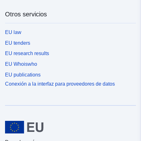
Otros servicios
EU law
EU tenders
EU research results
EU Whoiswho
EU publications
Conexión a la interfaz para proveedores de datos