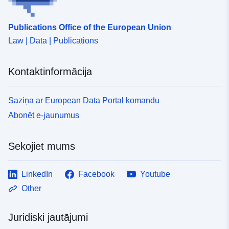
Publications Office of the European Union
Law | Data | Publications
Kontaktinformācija
Saziņa ar European Data Portal komandu
Abonēt e-jaunumus
Sekojiet mums
LinkedIn
Facebook
Youtube
Other
Juridiski jautājumi