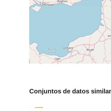
Conjuntos de datos simila