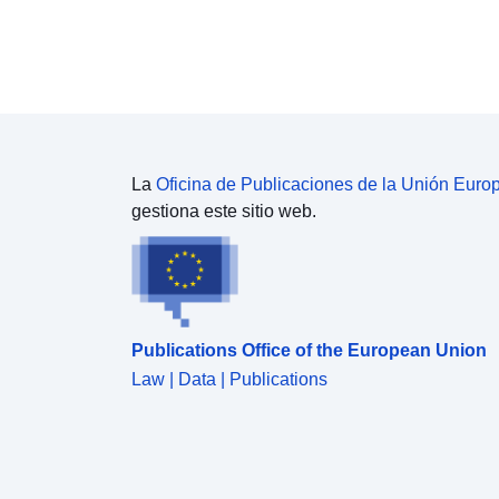
La
Oficina de Publicaciones de la Unión Euro
gestiona este sitio web.
Publications Office of the European Union
Law | Data | Publications