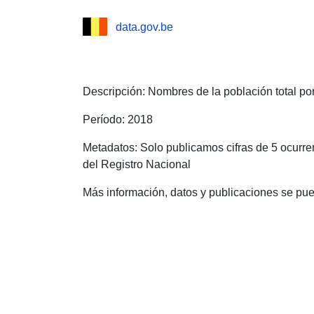
data.gov.be
Descripción: Nombres de la población total po
Período: 2018
Metadatos: Solo publicamos cifras de 5 ocurre
del Registro Nacional
Más información, datos y publicaciones se pue