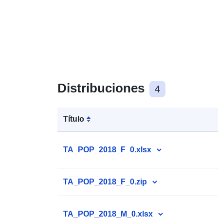
Distribuciones
4
Título
TA_POP_2018_F_0.xlsx
TA_POP_2018_F_0.zip
TA_POP_2018_M_0.xlsx