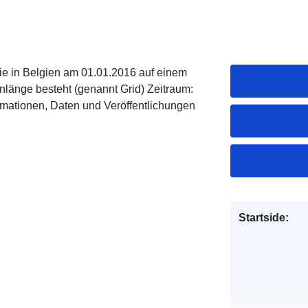
ie in Belgien am 01.01.2016 auf einem
nlänge besteht (genannt Grid) Zeitraum:
rmationen, Daten und Veröffentlichungen
Startside: