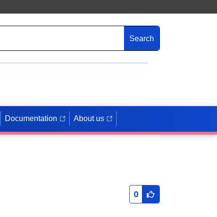
Search
Documentation
About us
0