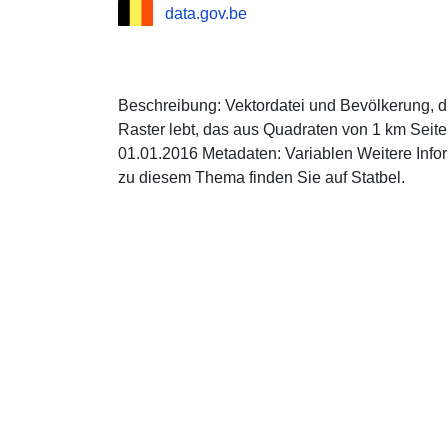
data.gov.be
Beschreibung: Vektordatei und Bevölkerung, d
Raster lebt, das aus Quadraten von 1 km Seite
01.01.2016 Metadaten: Variablen Weitere Info
zu diesem Thema finden Sie auf Statbel.