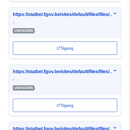
https://statbel.fgov.be/sites/default/files/files/..
.
-
UNKNOWN
Tilgang
https://statbel.fgov.be/sites/default/files/files/..
.
-
UNKNOWN
Tilgang
https://statbel.fgov.be/sites/default/files/files/..