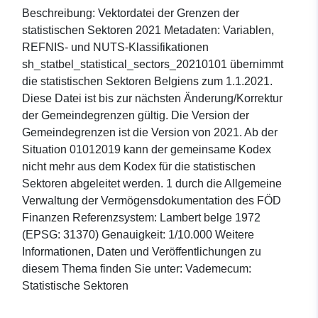
Beschreibung: Vektordatei der Grenzen der
statistischen Sektoren 2021 Metadaten: Variablen,
REFNIS- und NUTS-Klassifikationen
sh_statbel_statistical_sectors_20210101 übernimmt
die statistischen Sektoren Belgiens zum 1.1.2021.
Diese Datei ist bis zur nächsten Änderung/Korrektur
der Gemeindegrenzen gültig. Die Version der
Gemeindegrenzen ist die Version von 2021. Ab der
Situation 01012019 kann der gemeinsame Kodex
nicht mehr aus dem Kodex für die statistischen
Sektoren abgeleitet werden. 1 durch die Allgemeine
Verwaltung der Vermögensdokumentation des FÖD
Finanzen Referenzsystem: Lambert belge 1972
(EPSG: 31370) Genauigkeit: 1/10.000 Weitere
Informationen, Daten und Veröffentlichungen zu
diesem Thema finden Sie unter: Vademecum:
Statistische Sektoren