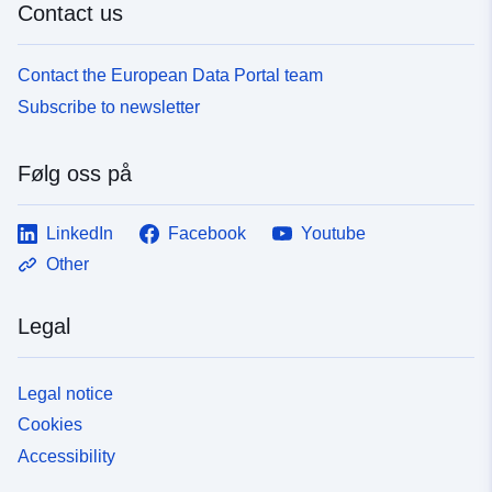
Contact us
Contact the European Data Portal team
Subscribe to newsletter
Følg oss på
LinkedIn
Facebook
Youtube
Other
Legal
Legal notice
Cookies
Accessibility