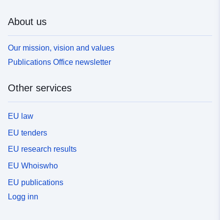
About us
Our mission, vision and values
Publications Office newsletter
Other services
EU law
EU tenders
EU research results
EU Whoiswho
EU publications
Logg inn