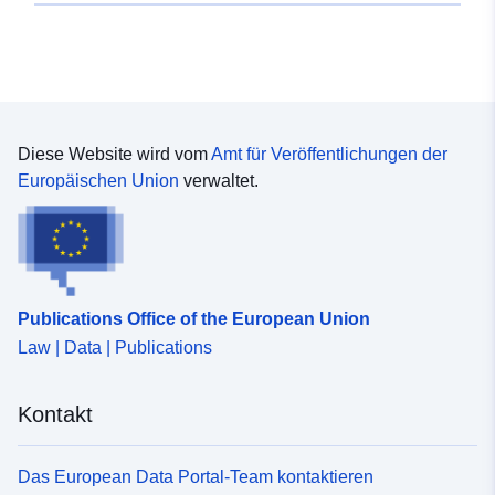
Diese Website wird vom
Amt für Veröffentlichungen der
Europäischen Union
verwaltet.
Publications Office of the European Union
Law | Data | Publications
Kontakt
Das European Data Portal-Team kontaktieren