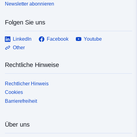
Newsletter abonnieren
Folgen Sie uns
LinkedIn
Facebook
Youtube
Other
Rechtliche Hinweise
Rechtlicher Hinweis
Cookies
Barrierefreiheit
Über uns