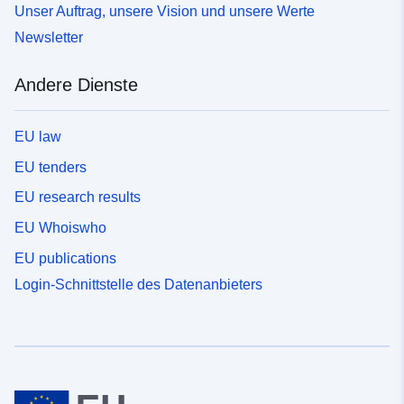
Unser Auftrag, unsere Vision und unsere Werte
Newsletter
Andere Dienste
EU law
EU tenders
EU research results
EU Whoiswho
EU publications
Login-Schnittstelle des Datenanbieters