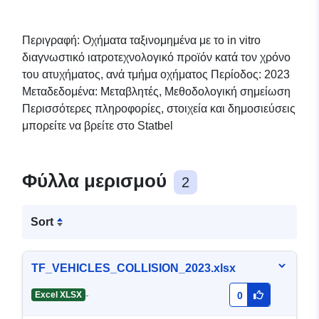
Περιγραφή: Οχήματα ταξινομημένα με το in vitro
διαγνωστικό ιατροτεχνολογικό προϊόν κατά τον χρόνο
του ατυχήματος, ανά τμήμα οχήματος Περίοδος: 2023
Μεταδεδομένα: Μεταβλητές, Μεθοδολογική σημείωση
Περισσότερες πληροφορίες, στοιχεία και δημοσιεύσεις
μπορείτε να βρείτε στο Statbel
Φύλλα μερισμού
2
Sort
TF_VEHICLES_COLLISION_2023.xlsx
-
Excel XLSX
0