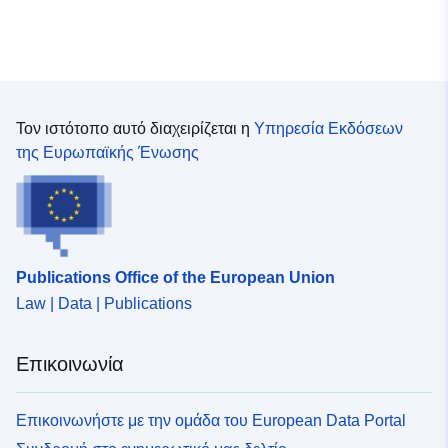
Τον ιστότοπο αυτό διαχειρίζεται η
Υπηρεσία Εκδόσεων
της Ευρωπαϊκής Ένωσης
Publications Office of the European Union
Law | Data | Publications
Επικοινωνία
Επικοινωνήστε με την ομάδα του European Data Portal