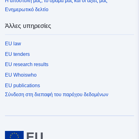
Η αποστολή μας, το όραμά μας και οι αξίες μας
Ενημερωτικό δελτίο
Άλλες υπηρεσίες
EU law
EU tenders
EU research results
EU Whoiswho
EU publications
Σύνδεση στη διεπαφή του παρόχου δεδομένων