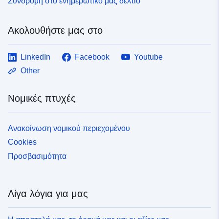
Συνδρομή στο ενημερωτικό μας δελτίο
Ακολουθήστε μας στο
LinkedIn
Facebook
Youtube
Other
Νομικές πτυχές
Ανακοίνωση νομικού περιεχομένου
Cookies
Προσβασιμότητα
Λίγα λόγια για μας