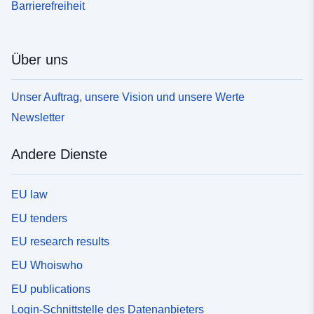
Barrierefreiheit
Über uns
Unser Auftrag, unsere Vision und unsere Werte
Newsletter
Andere Dienste
EU law
EU tenders
EU research results
EU Whoiswho
EU publications
Login-Schnittstelle des Datenanbieters