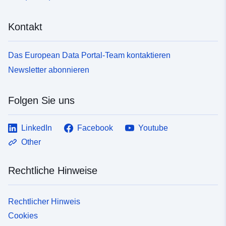
Kontakt
Das European Data Portal-Team kontaktieren
Newsletter abonnieren
Folgen Sie uns
LinkedIn
Facebook
Youtube
Other
Rechtliche Hinweise
Rechtlicher Hinweis
Cookies