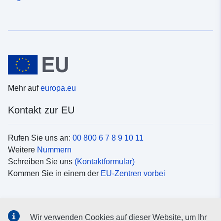
Mehr auf
europa.eu
Kontakt zur EU
Rufen Sie uns an:
00 800 6 7 8 9 10 11
Weitere
Nummern
Schreiben Sie uns
(Kontaktformular)
Kommen Sie in einem der
EU-Zentren vorbei
Soziale Medien
Wir verwenden Cookies auf dieser Website, um Ihr