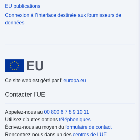
EU publications
Connexion à l’interface destinée aux fournisseurs de
données
Ce site web est géré par l’
europa.eu
Contacter l’UE
Appelez-nous au
00 800 6 7 8 9 10 11
Utilisez d'autres options
téléphoniques
Écrivez-nous au moyen du
formulaire de contact
Rencontrez-nous dans un des
centres de l’UE