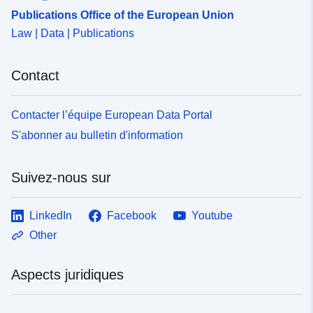
Publications Office of the European Union
Law | Data | Publications
Contact
Contacter l’équipe European Data Portal
S'abonner au bulletin d'information
Suivez-nous sur
LinkedIn
Facebook
Youtube
Other
Aspects juridiques