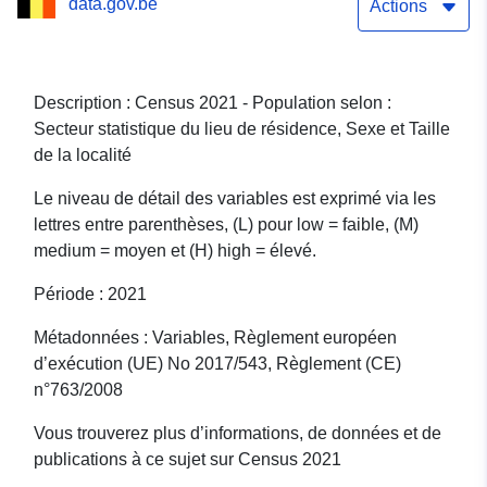
data.gov.be
Actions
Description : Census 2021 - Population selon :
Secteur statistique du lieu de résidence, Sexe et Taille
de la localité
Le niveau de détail des variables est exprimé via les
lettres entre parenthèses, (L) pour low = faible, (M)
medium = moyen et (H) high = élevé.
Période : 2021
Métadonnées : Variables, Règlement européen
d’exécution (UE) No 2017/543, Règlement (CE)
n°763/2008
Vous trouverez plus d’informations, de données et de
publications à ce sujet sur Census 2021