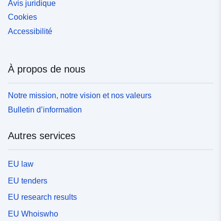
Avis juridique
Cookies
Accessibilité
À propos de nous
Notre mission, notre vision et nos valeurs
Bulletin d’information
Autres services
EU law
EU tenders
EU research results
EU Whoiswho