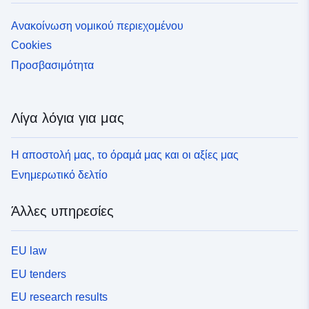
Ανακοίνωση νομικού περιεχομένου
Cookies
Προσβασιμότητα
Λίγα λόγια για μας
Η αποστολή μας, το όραμά μας και οι αξίες μας
Ενημερωτικό δελτίο
Άλλες υπηρεσίες
EU law
EU tenders
EU research results