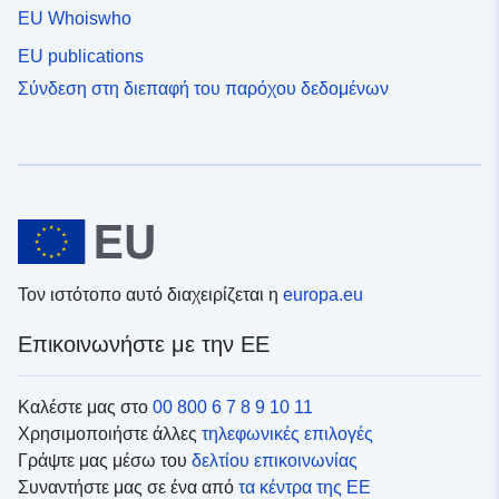
EU Whoiswho
EU publications
Σύνδεση στη διεπαφή του παρόχου δεδομένων
Τον ιστότοπο αυτό διαχειρίζεται η
europa.eu
Επικοινωνήστε με την ΕΕ
Καλέστε μας στο
00 800 6 7 8 9 10 11
Χρησιμοποιήστε άλλες
τηλεφωνικές επιλογές
Γράψτε μας μέσω του
δελτίου επικοινωνίας
Συναντήστε μας σε ένα από
τα κέντρα της ΕΕ