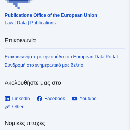
Publications Office of the European Union
Law | Data | Publications
Επικοινωνία
Επικοινωνήστε με την ομάδα του European Data Portal
Συνδρομή στο ενημερωτικό μας δελτίο
Ακολουθήστε μας στο
LinkedIn
Facebook
Youtube
Other
Νομικές πτυχές