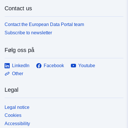
Contact us
Contact the European Data Portal team
Subscribe to newsletter
Følg oss på
LinkedIn
Facebook
Youtube
Other
Legal
Legal notice
Cookies
Accessibility