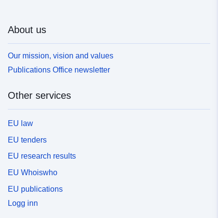
About us
Our mission, vision and values
Publications Office newsletter
Other services
EU law
EU tenders
EU research results
EU Whoiswho
EU publications
Logg inn