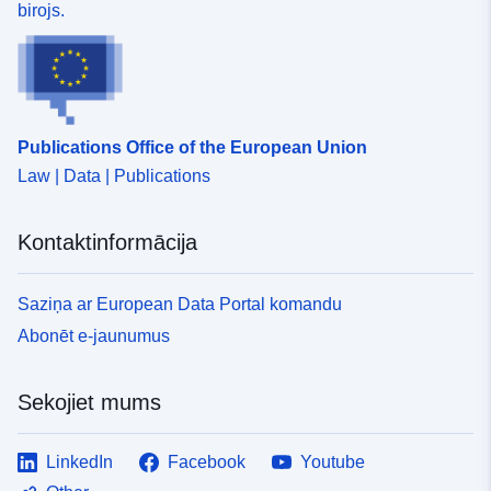
birojs.
Publications Office of the European Union
Law | Data | Publications
Kontaktinformācija
Saziņa ar European Data Portal komandu
Abonēt e-jaunumus
Sekojiet mums
LinkedIn
Facebook
Youtube