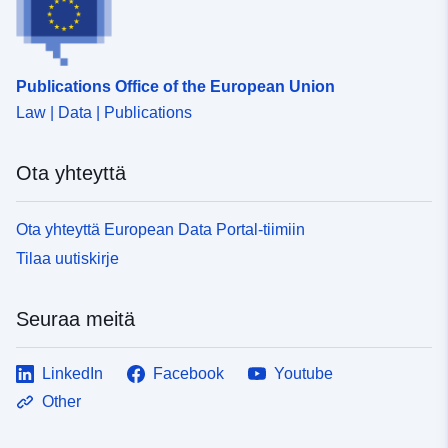
Publications Office of the European Union
Law | Data | Publications
Ota yhteyttä
Ota yhteyttä European Data Portal-tiimiin
Tilaa uutiskirje
Seuraa meitä
LinkedIn
Facebook
Youtube
Other