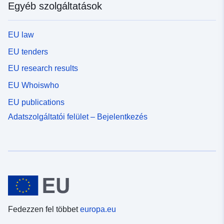
Egyéb szolgáltatások
EU law
EU tenders
EU research results
EU Whoiswho
EU publications
Adatszolgáltatói felület – Bejelentkezés
Fedezzen fel többet
europa.eu