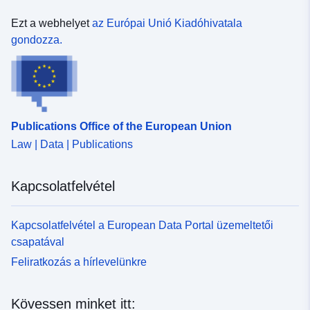
Ezt a webhelyet
az Európai Unió Kiadóhivatala
gondozza.
Publications Office of the European Union
Law | Data | Publications
Kapcsolatfelvétel
Kapcsolatfelvétel a European Data Portal üzemeltetői
csapatával
Feliratkozás a hírlevelünkre
Kövessen minket itt: