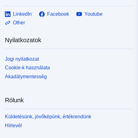
LinkedIn
Facebook
Youtube
Other
Nyilatkozatok
Jogi nyilatkozat
Cookie-k használata
Akadálymentesség
Rólunk
Küldetésünk, jövőképünk, értékrendünk
Hírlevél