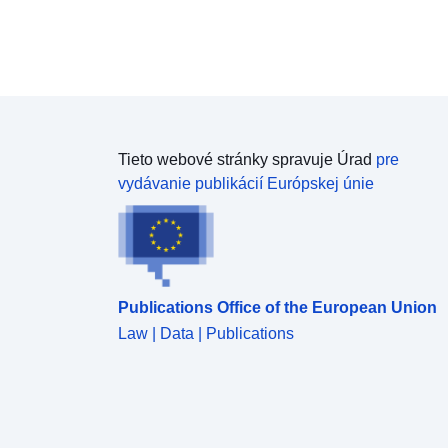
Tieto webové stránky spravuje Úrad
pre
vydávanie publikácií Európskej únie
Publications Office of the European Union
Law | Data | Publications