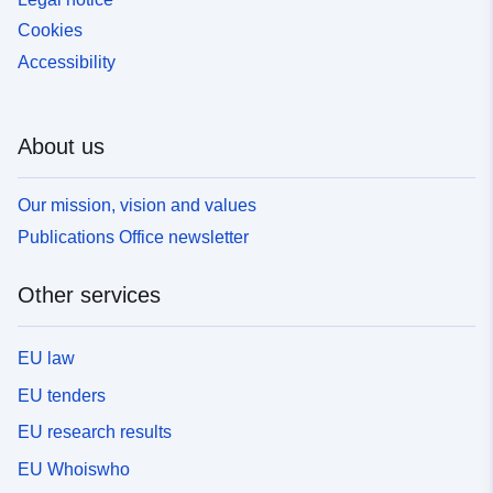
Cookies
Accessibility
About us
Our mission, vision and values
Publications Office newsletter
Other services
EU law
EU tenders
EU research results
EU Whoiswho