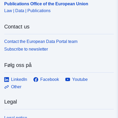
Publications Office of the European Union
Law | Data | Publications
Contact us
Contact the European Data Portal team
Subscribe to newsletter
Følg oss på
LinkedIn
Facebook
Youtube
Other
Legal
Legal notice