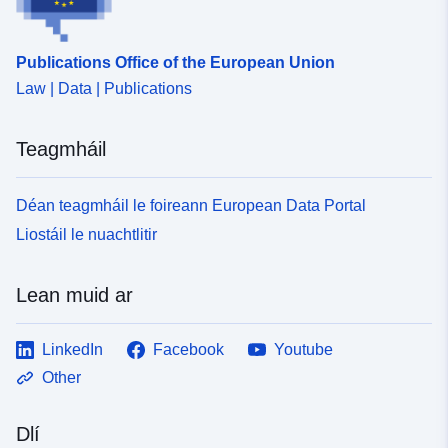
Publications Office of the European Union
Law | Data | Publications
Teagmháil
Déan teagmháil le foireann European Data Portal
Liostáil le nuachtlitir
Lean muid ar
LinkedIn
Facebook
Youtube
Other
Dlí