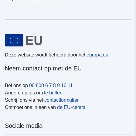
Deze website wordt beheerd door het
europa.eu
Neem contact op met de EU
Bel ons op
00 800 6 7 8 9 10 11
Andere opties om
te bellen
Schrijf ons via het
contactformulier
Ontmoet ons in een van
de EU-centra
Sociale media