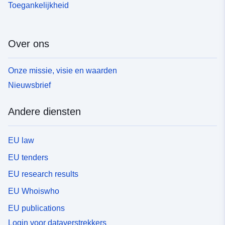
Toegankelijkheid
Over ons
Onze missie, visie en waarden
Nieuwsbrief
Andere diensten
EU law
EU tenders
EU research results
EU Whoiswho
EU publications
Login voor dataverstrekkers