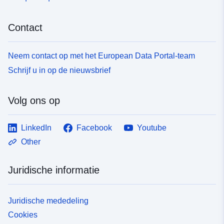
Contact
Neem contact op met het European Data Portal-team
Schrijf u in op de nieuwsbrief
Volg ons op
LinkedIn
Facebook
Youtube
Other
Juridische informatie
Juridische mededeling
Cookies