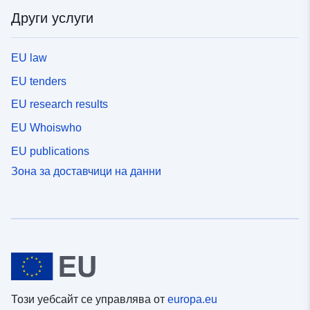
Други услуги
EU law
EU tenders
EU research results
EU Whoiswho
EU publications
Зона за доставчици на данни
Този уебсайт се управлява от
europa.eu