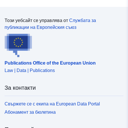
Този уебсайт се управлява от
Службата за
публикации на Европейския съюз
Publications Office of the European Union
Law | Data | Publications
За контакти
Свържете се с екипа на European Data Portal
Абонамент за бюлетина