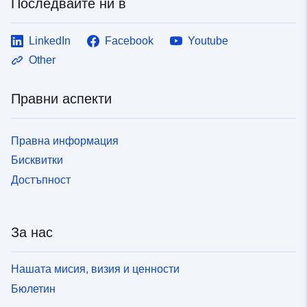
Последвайте ни в
LinkedIn
Facebook
Youtube
Other
Правни аспекти
Правна информация
Бисквитки
Достъпност
За нас
Нашата мисия, визия и ценности
Бюлетин