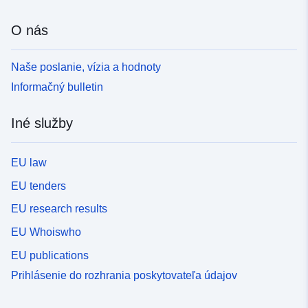
O nás
Naše poslanie, vízia a hodnoty
Informačný bulletin
Iné služby
EU law
EU tenders
EU research results
EU Whoiswho
EU publications
Prihlásenie do rozhrania poskytovateľa údajov