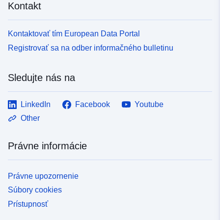
Kontakt
Kontaktovať tím European Data Portal
Registrovať sa na odber informačného bulletinu
Sledujte nás na
LinkedIn
Facebook
Youtube
Other
Právne informácie
Právne upozornenie
Súbory cookies
Prístupnosť