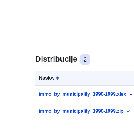
Distribucije
2
Naslov
immo_by_municipality_1990-1999.xlsx
immo_by_municipality_1990-1999.zip