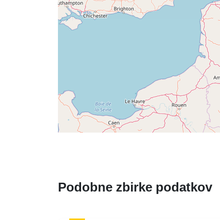
Podobne zbirke podatkov