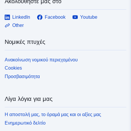
Ακολουθήστε μας στο
LinkedIn
Facebook
Youtube
Other
Νομικές πτυχές
Ανακοίνωση νομικού περιεχομένου
Cookies
Προσβασιμότητα
Λίγα λόγια για μας
Η αποστολή μας, το όραμά μας και οι αξίες μας
Ενημερωτικό δελτίο