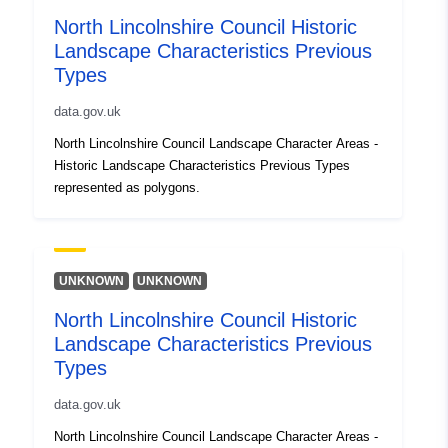
North Lincolnshire Council Historic
Landscape Characteristics Previous
Types
data.gov.uk
North Lincolnshire Council Landscape Character Areas -
Historic Landscape Characteristics Previous Types
represented as polygons.
UNKNOWN
UNKNOWN
North Lincolnshire Council Historic
Landscape Characteristics Previous
Types
data.gov.uk
North Lincolnshire Council Landscape Character Areas -