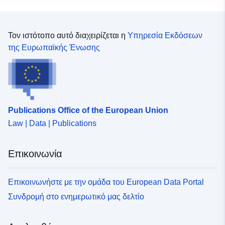
Τον ιστότοπο αυτό διαχειρίζεται η
Υπηρεσία Εκδόσεων
της Ευρωπαϊκής Ένωσης
Publications Office of the European Union
Law | Data | Publications
Επικοινωνία
Επικοινωνήστε με την ομάδα του European Data Portal
Συνδρομή στο ενημερωτικό μας δελτίο