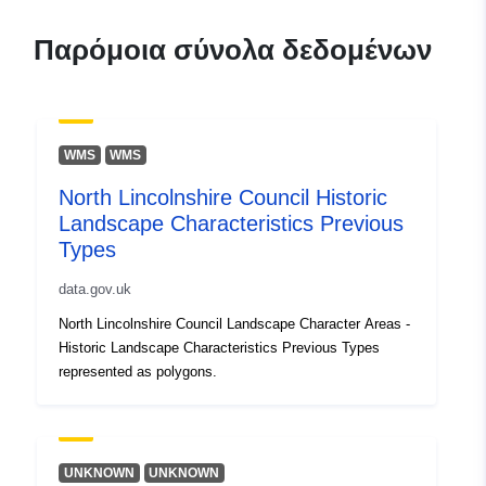
Παρόμοια σύνολα δεδομένων
WMS
WMS
North Lincolnshire Council Historic
Landscape Characteristics Previous
Types
data.gov.uk
North Lincolnshire Council Landscape Character Areas -
Historic Landscape Characteristics Previous Types
represented as polygons.
UNKNOWN
UNKNOWN