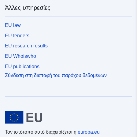
Άλλες υπηρεσίες
EU law
EU tenders
EU research results
EU Whoiswho
EU publications
Σύνδεση στη διεπαφή του παρόχου δεδομένων
Τον ιστότοπο αυτό διαχειρίζεται η
europa.eu