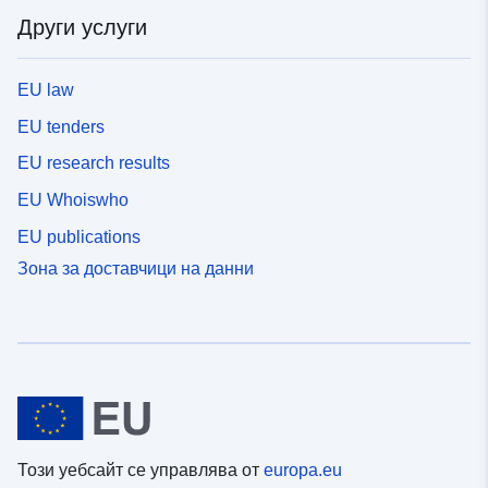
Други услуги
EU law
EU tenders
EU research results
EU Whoiswho
EU publications
Зона за доставчици на данни
Този уебсайт се управлява от
europa.eu