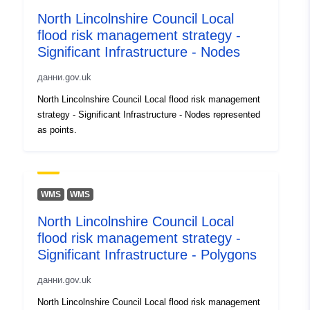
North Lincolnshire Council Local
flood risk management strategy -
Significant Infrastructure - Nodes
данни.gov.uk
North Lincolnshire Council Local flood risk management
strategy - Significant Infrastructure - Nodes represented
as points.
WMS
WMS
North Lincolnshire Council Local
flood risk management strategy -
Significant Infrastructure - Polygons
данни.gov.uk
North Lincolnshire Council Local flood risk management