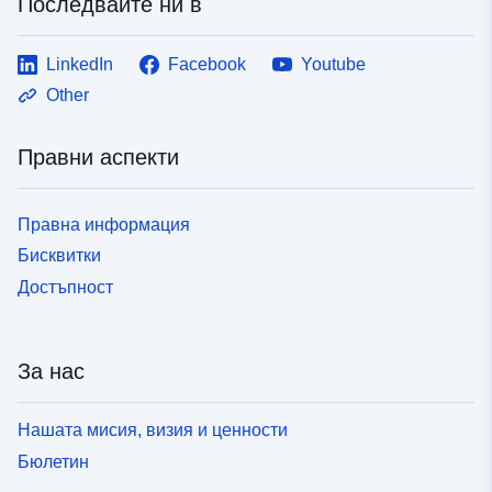
Последвайте ни в
LinkedIn
Facebook
Youtube
Other
Правни аспекти
Правна информация
Бисквитки
Достъпност
За нас
Нашата мисия, визия и ценности
Бюлетин