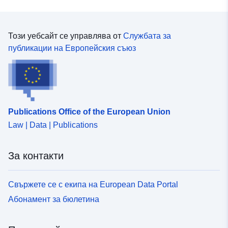
Този уебсайт се управлява от
Службата за
публикации на Европейския съюз
Publications Office of the European Union
Law | Data | Publications
За контакти
Свържете се с екипа на European Data Portal
Абонамент за бюлетина