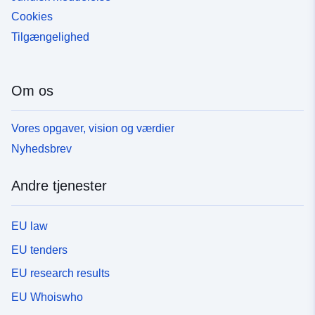
Cookies
Tilgængelighed
Om os
Vores opgaver, vision og værdier
Nyhedsbrev
Andre tjenester
EU law
EU tenders
EU research results
EU Whoiswho