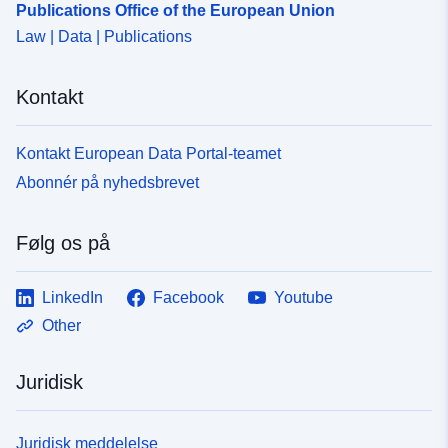
Publications Office of the European Union
Law | Data | Publications
Kontakt
Kontakt European Data Portal-teamet
Abonnér på nyhedsbrevet
Følg os på
LinkedIn
Facebook
Youtube
Other
Juridisk
Juridisk meddelelse