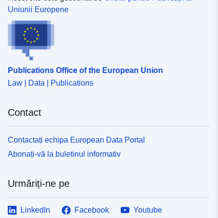
Uniunii Europene
Publications Office of the European Union
Law | Data | Publications
Contact
Contactați echipa European Data Portal
Abonați-vă la buletinul informativ
Urmăriți-ne pe
LinkedIn
Facebook
Youtube