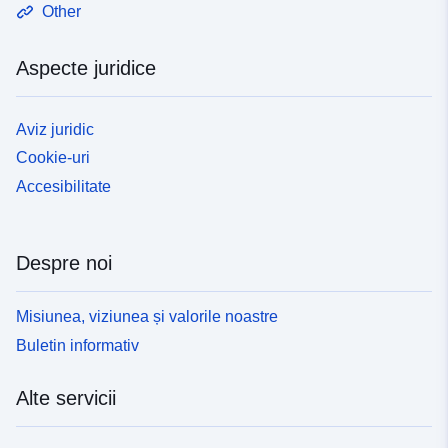
Other
Aspecte juridice
Aviz juridic
Cookie-uri
Accesibilitate
Despre noi
Misiunea, viziunea și valorile noastre
Buletin informativ
Alte servicii