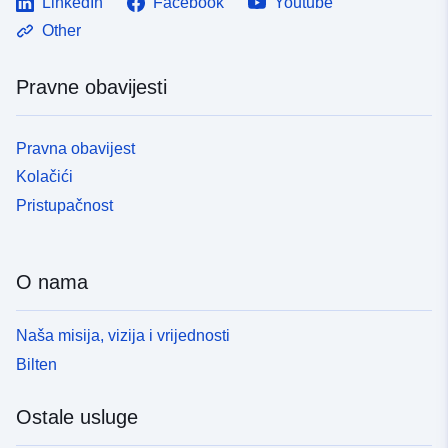
LinkedIn
Facebook
Youtube
Other
Pravne obavijesti
Pravna obavijest
Kolačići
Pristupačnost
O nama
Naša misija, vizija i vrijednosti
Bilten
Ostale usluge