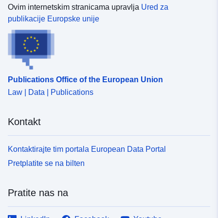
Ovim internetskim stranicama upravlja
Ured za
publikacije Europske unije
Publications Office of the European Union
Law | Data | Publications
Kontakt
Kontaktirajte tim portala European Data Portal
Pretplatite se na bilten
Pratite nas na