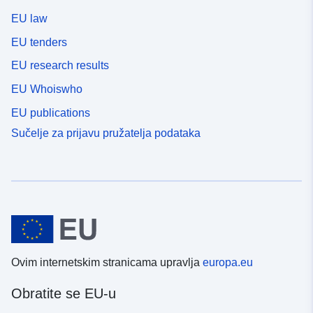
EU law
EU tenders
EU research results
EU Whoiswho
EU publications
Sučelje za prijavu pružatelja podataka
Ovim internetskim stranicama upravlja
europa.eu
Obratite se EU-u