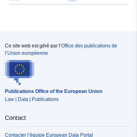
Ce site web est géré par l’
Office des publications de
l’Union européenne
Publications Office of the European Union
Law | Data | Publications
Contact
Contacter l’équipe European Data Portal