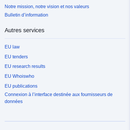
Notre mission, notre vision et nos valeurs
Bulletin d’information
Autres services
EU law
EU tenders
EU research results
EU Whoiswho
EU publications
Connexion à l’interface destinée aux fournisseurs de
données