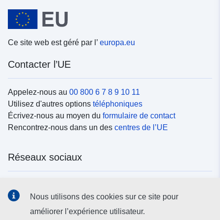
Ce site web est géré par l’
europa.eu
Contacter l’UE
Appelez-nous au
00 800 6 7 8 9 10 11
Utilisez d'autres options
téléphoniques
Écrivez-nous au moyen du
formulaire de contact
Rencontrez-nous dans un des
centres de l’UE
Réseaux sociaux
Trouvez l’UE sur les
réseaux sociaux
Nous utilisons des cookies sur ce site pour
améliorer l’expérience utilisateur.