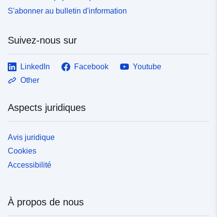
S'abonner au bulletin d'information
Suivez-nous sur
LinkedIn
Facebook
Youtube
Other
Aspects juridiques
Avis juridique
Cookies
Accessibilité
À propos de nous