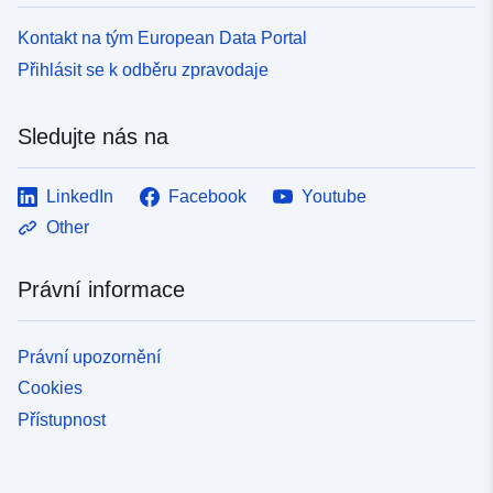
Kontakt na tým European Data Portal
Přihlásit se k odběru zpravodaje
Sledujte nás na
LinkedIn
Facebook
Youtube
Other
Právní informace
Právní upozornění
Cookies
Přístupnost