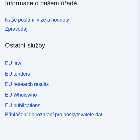
Informace o našem úřadě
Naše poslání, vize a hodnoty
Zpravodaj
Ostatní služby
EU law
EU tenders
EU research results
EU Whoiswho
EU publications
Přihlášení do rozhraní pro poskytovatele dat