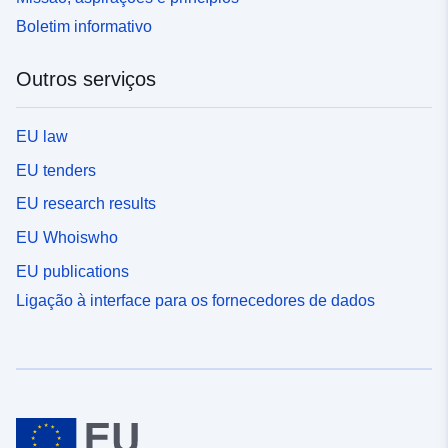
Boletim informativo
Outros serviços
EU law
EU tenders
EU research results
EU Whoiswho
EU publications
Ligação à interface para os fornecedores de dados