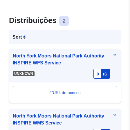
Distribuições
2
Sort
North York Moors National Park Authority
INSPIRE WFS Service
-
UNKNOWN
0
URL de acesso
North York Moors National Park Authority
INSPIRE WMS Service