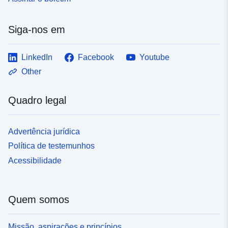
Siga-nos em
LinkedIn
Facebook
Youtube
Other
Quadro legal
Advertência jurídica
Política de testemunhos
Acessibilidade
Quem somos
Missão, aspirações e princípios