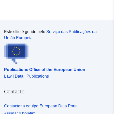
Este sítio é gerido pelo
Serviço das Publicações da
União Europeia
Publications Office of the European Union
Law | Data | Publications
Contacto
Contactar a equipa European Data Portal
Assinar o boletim