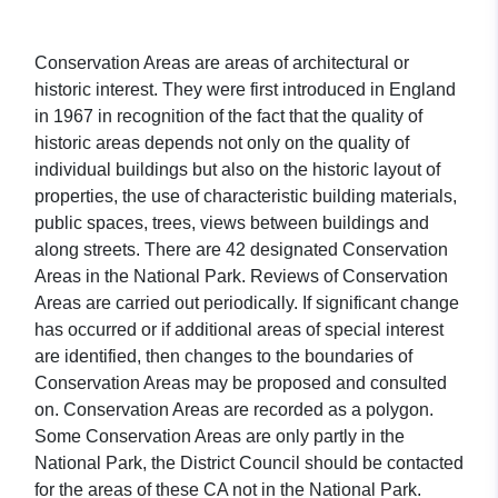
Conservation Areas are areas of architectural or
historic interest. They were first introduced in England
in 1967 in recognition of the fact that the quality of
historic areas depends not only on the quality of
individual buildings but also on the historic layout of
properties, the use of characteristic building materials,
public spaces, trees, views between buildings and
along streets. There are 42 designated Conservation
Areas in the National Park. Reviews of Conservation
Areas are carried out periodically. If significant change
has occurred or if additional areas of special interest
are identified, then changes to the boundaries of
Conservation Areas may be proposed and consulted
on. Conservation Areas are recorded as a polygon.
Some Conservation Areas are only partly in the
National Park, the District Council should be contacted
for the areas of these CA not in the National Park.