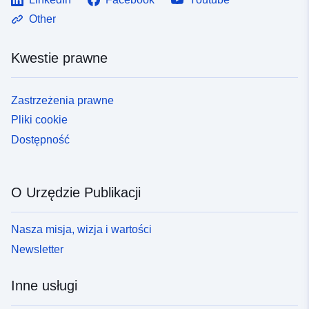
Other
Kwestie prawne
Zastrzeżenia prawne
Pliki cookie
Dostępność
O Urzędzie Publikacji
Nasza misja, wizja i wartości
Newsletter
Inne usługi