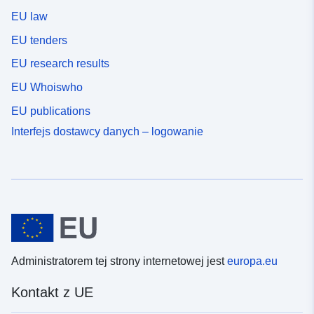
EU law
EU tenders
EU research results
EU Whoiswho
EU publications
Interfejs dostawcy danych – logowanie
Administratorem tej strony internetowej jest
europa.eu
Kontakt z UE