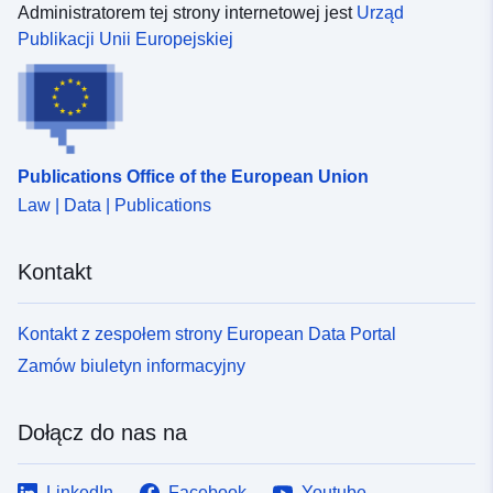
Administratorem tej strony internetowej jest
Urząd
Publikacji Unii Europejskiej
Publications Office of the European Union
Law | Data | Publications
Kontakt
Kontakt z zespołem strony European Data Portal
Zamów biuletyn informacyjny
Dołącz do nas na
LinkedIn
Facebook
Youtube