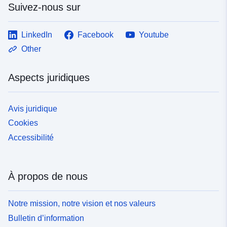
Suivez-nous sur
LinkedIn
Facebook
Youtube
Other
Aspects juridiques
Avis juridique
Cookies
Accessibilité
À propos de nous
Notre mission, notre vision et nos valeurs
Bulletin d’information