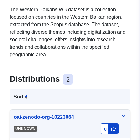
The Western Balkans WB dataset is a collection
focused on countries in the Western Balkan region,
extracted from the Scopus database. The dataset,
reflecting diverse themes including digitalization and
societal challenges, offers insights into research
trends and collaborations within the specified
geographic area.
Distributions
2
Sort
oai-zenodo-org-10223064
-
UNKNOWN
0