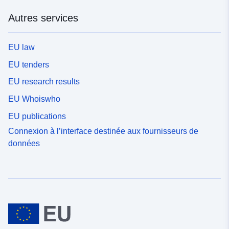
Autres services
EU law
EU tenders
EU research results
EU Whoiswho
EU publications
Connexion à l’interface destinée aux fournisseurs de
données