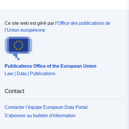
Ce site web est géré par l’
Office des publications de
l’Union européenne
Publications Office of the European Union
Law | Data | Publications
Contact
Contacter l’équipe European Data Portal
S'abonner au bulletin d'information