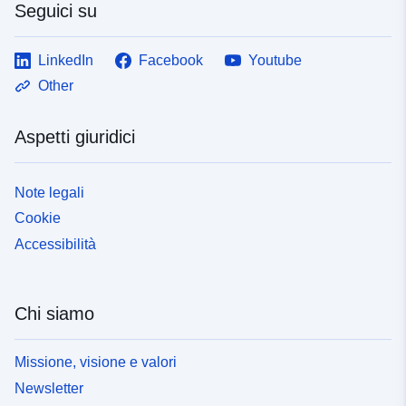
Seguici su
LinkedIn
Facebook
Youtube
Other
Aspetti giuridici
Note legali
Cookie
Accessibilità
Chi siamo
Missione, visione e valori
Newsletter