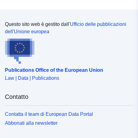
Questo sito web è gestito dall'
Ufficio delle pubblicazioni
dell'Unione europea
Publications Office of the European Union
Law | Data | Publications
Contatto
Contatta il team di European Data Portal
Abbonati alla newsletter