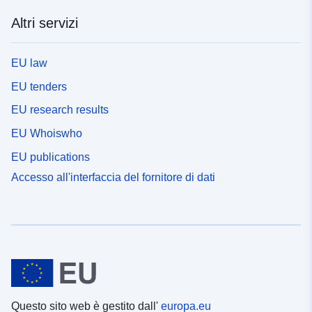
Altri servizi
EU law
EU tenders
EU research results
EU Whoiswho
EU publications
Accesso all'interfaccia del fornitore di dati
Questo sito web è gestito dall'
europa.eu