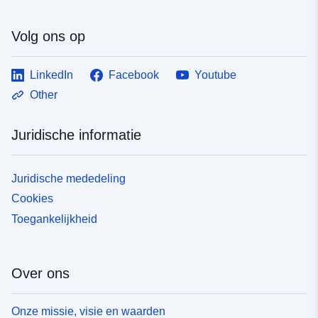
Volg ons op
LinkedIn
Facebook
Youtube
Other
Juridische informatie
Juridische mededeling
Cookies
Toegankelijkheid
Over ons
Onze missie, visie en waarden