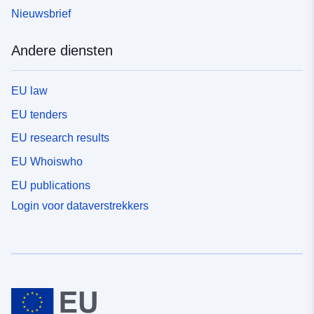
Nieuwsbrief
Andere diensten
EU law
EU tenders
EU research results
EU Whoiswho
EU publications
Login voor dataverstrekkers