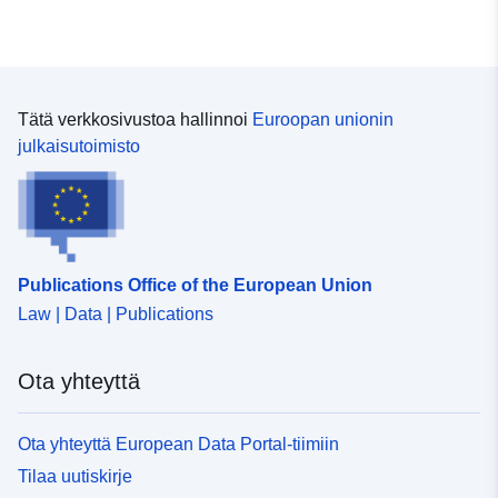
Tätä verkkosivustoa hallinnoi
Euroopan unionin
julkaisutoimisto
Publications Office of the European Union
Law | Data | Publications
Ota yhteyttä
Ota yhteyttä European Data Portal-tiimiin
Tilaa uutiskirje