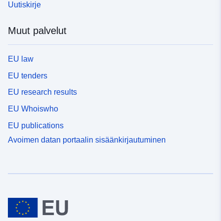
Uutiskirje
Muut palvelut
EU law
EU tenders
EU research results
EU Whoiswho
EU publications
Avoimen datan portaalin sisäänkirjautuminen