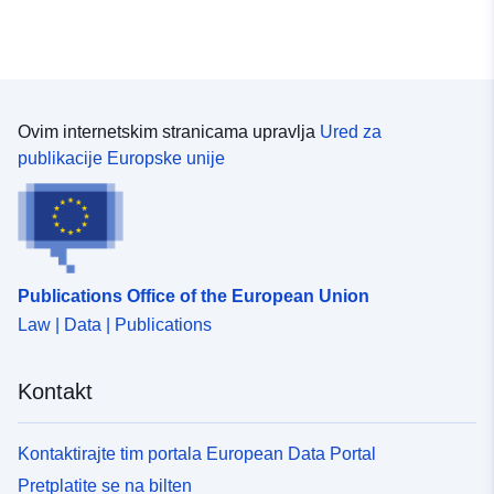
Ovim internetskim stranicama upravlja
Ured za
publikacije Europske unije
Publications Office of the European Union
Law | Data | Publications
Kontakt
Kontaktirajte tim portala European Data Portal
Pretplatite se na bilten