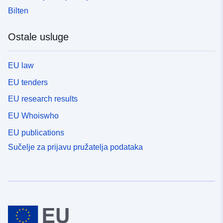
Bilten
Ostale usluge
EU law
EU tenders
EU research results
EU Whoiswho
EU publications
Sučelje za prijavu pružatelja podataka