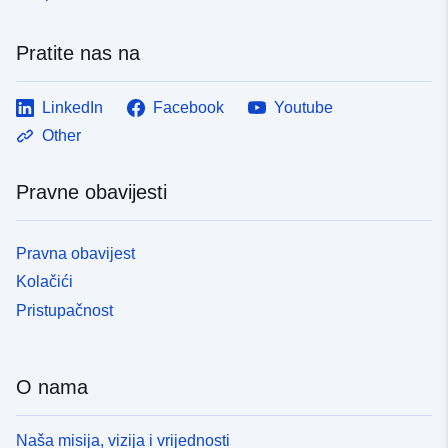
Pratite nas na
LinkedIn
Facebook
Youtube
Other
Pravne obavijesti
Pravna obavijest
Kolačići
Pristupačnost
O nama
Naša misija, vizija i vrijednosti