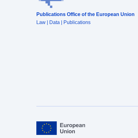
Publications Office of the European Union
Law | Data | Publications