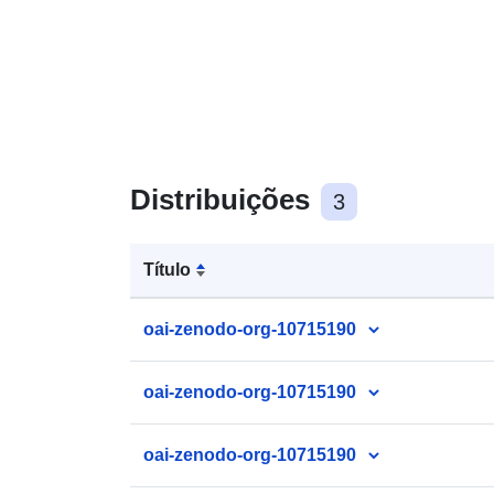
Distribuições
3
Título
oai-zenodo-org-10715190
oai-zenodo-org-10715190
oai-zenodo-org-10715190