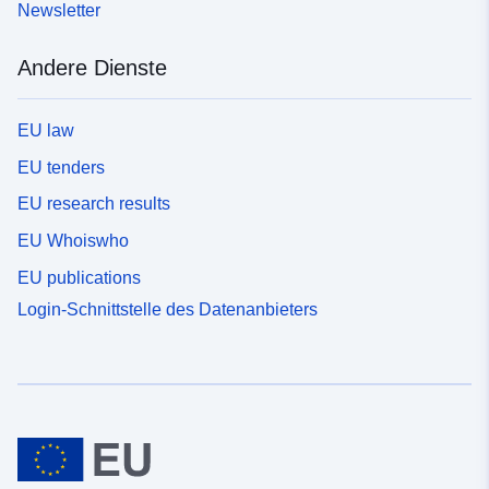
Newsletter
Andere Dienste
EU law
EU tenders
EU research results
EU Whoiswho
EU publications
Login-Schnittstelle des Datenanbieters