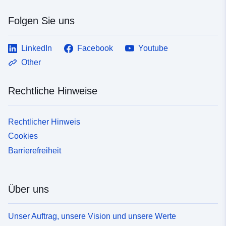
Folgen Sie uns
LinkedIn
Facebook
Youtube
Other
Rechtliche Hinweise
Rechtlicher Hinweis
Cookies
Barrierefreiheit
Über uns
Unser Auftrag, unsere Vision und unsere Werte