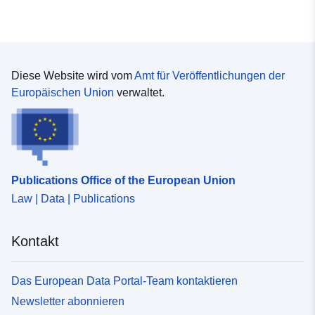
Diese Website wird vom
Amt für Veröffentlichungen der
Europäischen Union
verwaltet.
Publications Office of the European Union
Law | Data | Publications
Kontakt
Das European Data Portal-Team kontaktieren
Newsletter abonnieren