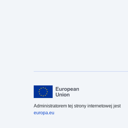
Administratorem tej strony internetowej jest
europa.eu