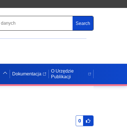
Search
O Urzędzie
Dokumentacja
Publikacji
0