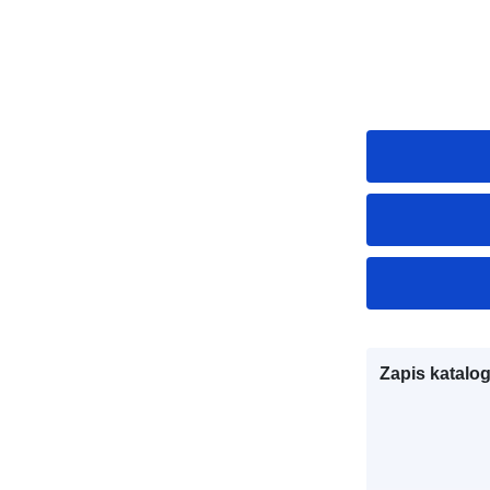
Zapis katalo