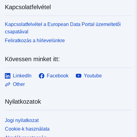
Kapcsolatfelvétel
Kapcsolatfelvétel a European Data Portal üzemeltetői
csapatával
Feliratkozás a hírlevelünkre
Kövessen minket itt:
LinkedIn
Facebook
Youtube
Other
Nyilatkozatok
Jogi nyilatkozat
Cookie-k használata