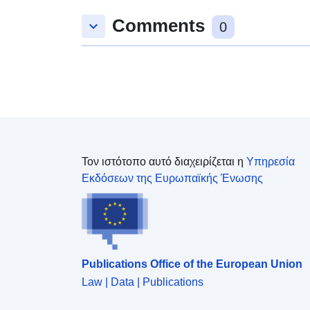
Comments
keyboard_arrow_down
0
Τον ιστότοπο αυτό διαχειρίζεται η
Υπηρεσία
Εκδόσεων της Ευρωπαϊκής Ένωσης
Publications Office of the European Union
Law | Data | Publications