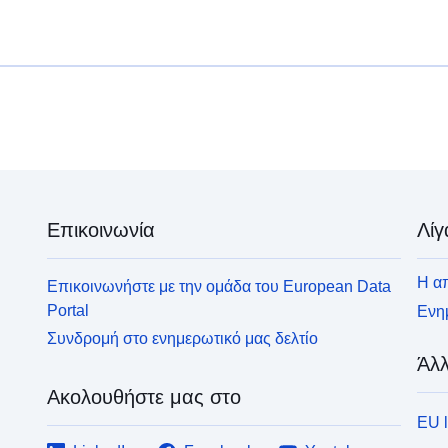
Επικοινωνία
Λίγ
Η απ
Επικοινωνήστε με την ομάδα του European Data
Portal
Ενημ
Συνδρομή στο ενημερωτικό μας δελτίο
Άλλ
Ακολουθήστε μας στο
EU 