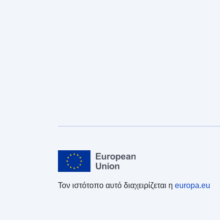
Τον ιστότοπο αυτό διαχειρίζεται η
europa.eu