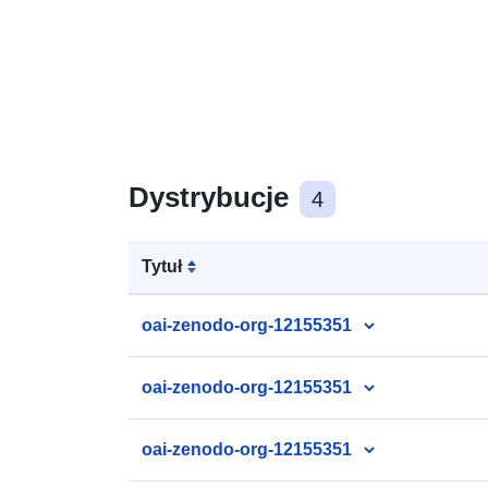
Dystrybucje
4
Tytuł
oai-zenodo-org-12155351
oai-zenodo-org-12155351
oai-zenodo-org-12155351