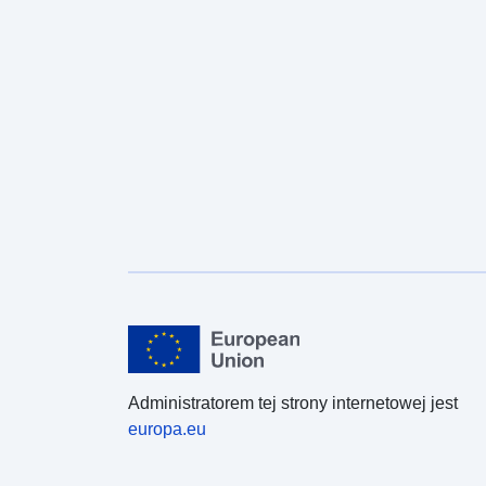
Administratorem tej strony internetowej jest
europa.eu