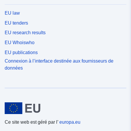
EU law
EU tenders
EU research results
EU Whoiswho
EU publications
Connexion à l’interface destinée aux fournisseurs de
données
Ce site web est géré par l’
europa.eu