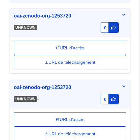
oai-zenodo-org-1253720
-
UNKNOWN
0
URL d'accès
URL de téléchargement
oai-zenodo-org-1253720
-
UNKNOWN
0
URL d'accès
URL de téléchargement