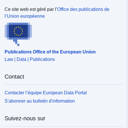
Ce site web est géré par l’
Office des publications de
l’Union européenne
Publications Office of the European Union
Law | Data | Publications
Contact
Contacter l’équipe European Data Portal
S'abonner au bulletin d'information
Suivez-nous sur