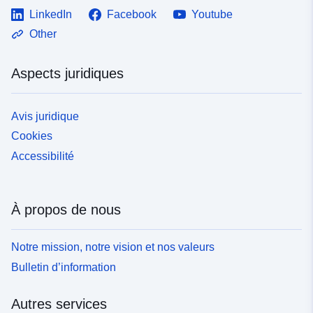
LinkedIn
Facebook
Youtube
Other
Aspects juridiques
Avis juridique
Cookies
Accessibilité
À propos de nous
Notre mission, notre vision et nos valeurs
Bulletin d’information
Autres services