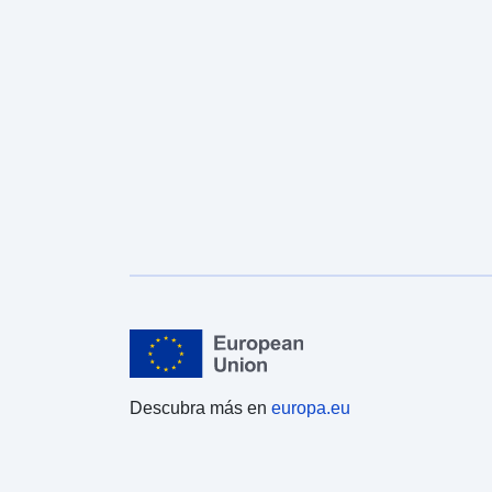
Descubra más en
europa.eu