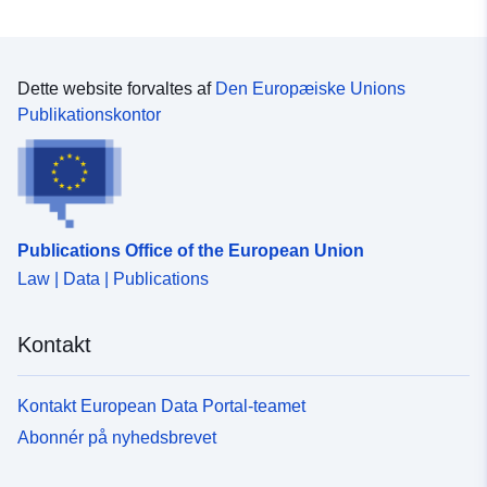
Dette website forvaltes af
Den Europæiske Unions
Publikationskontor
Publications Office of the European Union
Law | Data | Publications
Kontakt
Kontakt European Data Portal-teamet
Abonnér på nyhedsbrevet