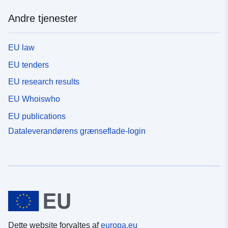
Andre tjenester
EU law
EU tenders
EU research results
EU Whoiswho
EU publications
Dataleverandørens grænseflade-login
Dette website forvaltes af
europa.eu