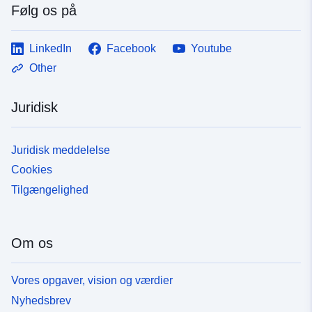
Følg os på
LinkedIn
Facebook
Youtube
Other
Juridisk
Juridisk meddelelse
Cookies
Tilgængelighed
Om os
Vores opgaver, vision og værdier
Nyhedsbrev