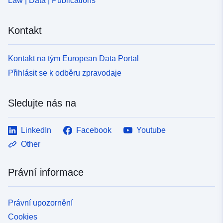
Law | Data | Publications
Kontakt
Kontakt na tým European Data Portal
Přihlásit se k odběru zpravodaje
Sledujte nás na
LinkedIn
Facebook
Youtube
Other
Právní informace
Právní upozornění
Cookies