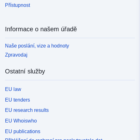
Přístupnost
Informace o našem úřadě
Naše poslání, vize a hodnoty
Zpravodaj
Ostatní služby
EU law
EU tenders
EU research results
EU Whoiswho
EU publications