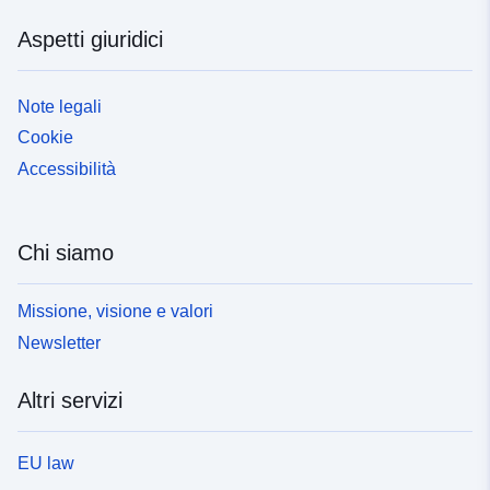
Aspetti giuridici
Note legali
Cookie
Accessibilità
Chi siamo
Missione, visione e valori
Newsletter
Altri servizi
EU law