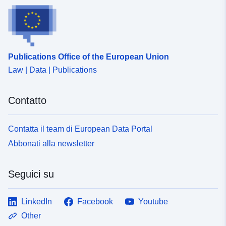
Publications Office of the European Union
Law | Data | Publications
Contatto
Contatta il team di European Data Portal
Abbonati alla newsletter
Seguici su
LinkedIn
Facebook
Youtube
Other