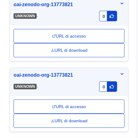
oai-zenodo-org-13773821
-
UNKNOWN
0
URL di accesso
URL di download
oai-zenodo-org-13773821
-
UNKNOWN
0
URL di accesso
URL di download