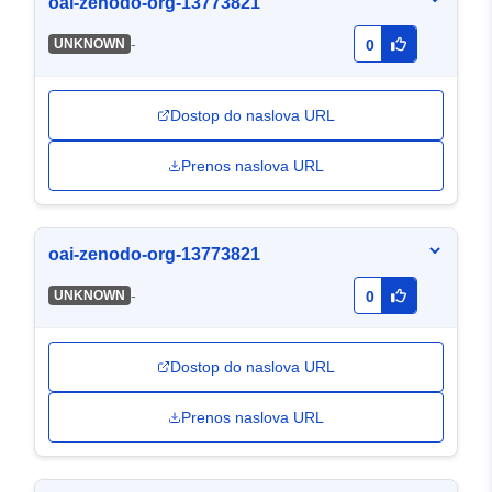
oai-zenodo-org-13773821
-
UNKNOWN
0
Dostop do naslova URL
Prenos naslova URL
oai-zenodo-org-13773821
-
UNKNOWN
0
Dostop do naslova URL
Prenos naslova URL