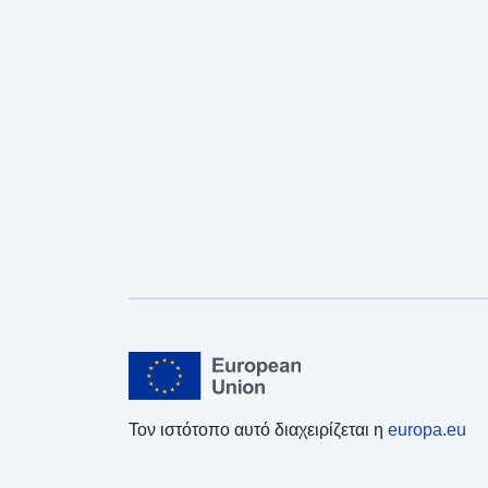
Τον ιστότοπο αυτό διαχειρίζεται η
europa.eu