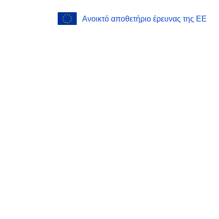
Ανοικτό αποθετήριο έρευνας της ΕΕ