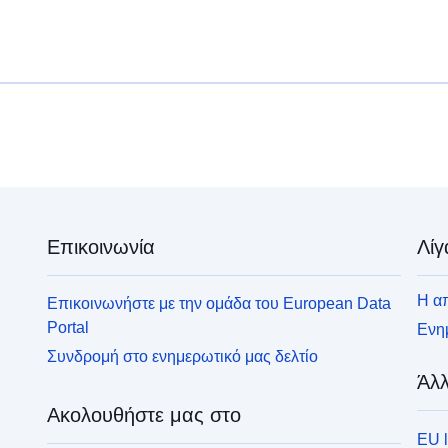
Επικοινωνία
Λίγ
Η απ
Επικοινωνήστε με την ομάδα του European Data
Portal
Ενημ
Συνδρομή στο ενημερωτικό μας δελτίο
Άλλ
Ακολουθήστε μας στο
EU 